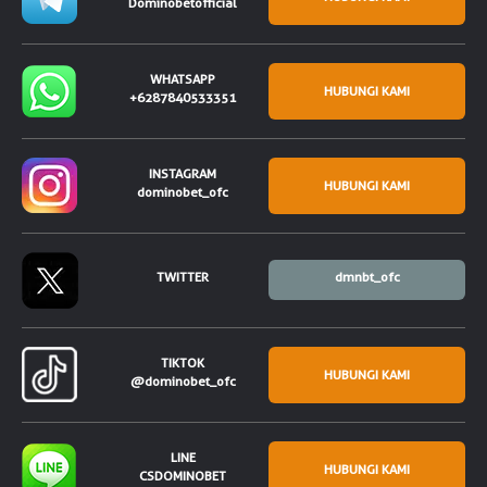
Dominobetofficial
NEW
TANGKAS
RTP
WHATSAPP
HUBUNGI KAMI
+6287840533351
DEPOSIT
WITHDRAW
INSTAGRAM
HUBUNGI KAMI
dominobet_ofc
PROMOSI
DOWNLOAD APLIKASI
TWITTER
dmnbt_ofc
REFERRAL
TIKTOK
JACKPOT
HUBUNGI KAMI
@dominobet_ofc
VIP MEMBER
LINE
HUBUNGI KAMI
HUBUNGI KAMI
CSDOMINOBET