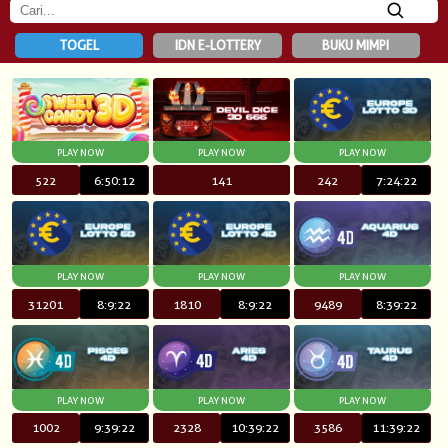
NEW
TOGEL
IDN E-LOTTERY
BUKU MIMPI
TANGKAS
RTP
DEPOSIT
WITHDRAW
522
6:50:11
141
242
7:24:21
PROMOSI
DOWNLOAD APLIKASI
REFERRAL
31201
8:9:21
1810
8:9:21
9489
8:39:21
JACKPOT
VIP MEMBER
1002
9:39:21
2328
10:39:21
3586
11:39:21
HUBUNGI KAMI