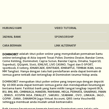
HUBUNGI KAMI
VIDEO TUTORIAL
JADWAL BANK
SPONSORSHIP
CARA BERMAIN
LINK ALTERNATIF
adalah situs poker online yang menyediakan permainan kartu
DOMINOBET
online terlengkap di Asia seperti Texas Poker, Domino Dealer, Bandar Ceme,
Ceme Keliling, Dominobet, Capsa Susun, Bandar Capsa, Omaha, Super10,
Superbull, QQspirit, Slots, IDNLIVE, LIVE CASINO, Togel dan E-SPORT,
sportbook, E-lottery, IDNARCADE, IDNTRADE, IDNRAFFLE, TEMBAK IKAN, serta
MM Tangkas. Hanya dengan satu kali pendaftaran anda dapat bermain di
semua game terbaik dan terlengkap di Dominobet seumur hidup anda.
DOMINOBET merupakan situs poker online yang terpercaya dengan deposit
Rp 10.000 anda dapat bermain semua game dan mendapatkan keuntungan
bersama kami. Fasilitas bank yang kami miliki sangat lengkap seperti BCA,
BSI, BNI, BRI, CIMBNIAGA, MANDIRI, MAYBANK, MEGA, PERMATA, SINARMAS, PANIN
, JENIUS , KOSPIN JASA , EWALLET , SAKUKU , SEABANK , OVO , LINKAJA , JAGO ,
GOPAY , DANA , DANAMON juga Virtual Account, QRIS serta Voucher88
sehingga membuat anda mudah untuk bertransaksi.
Raih segera keuntungan bermain bersama Dominobet yang selalu ada