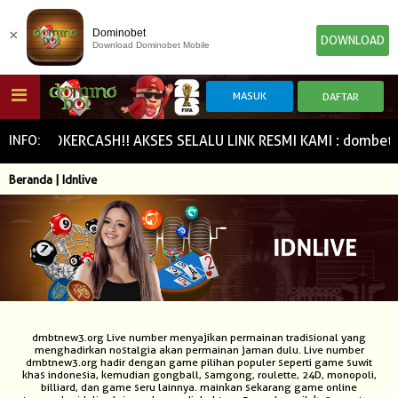
×
Dominobet
DOWNLOAD
Download Dominobet Mobile
HOME
RBARU JOKERCASH!! AKSES SELALU LINK RESMI KAMI : dombetd
INFO:
Beranda | Idnlive
POKER
SLOT GAME
IDN E-LOTTERY
NEW
NEW
SPORTBOOK
LIVE CASINO
IDNLIVE
NEW
TOGEL
ESPORTS
ARCADE
dmbtnew3.org Live number menyajikan permainan tradisional yang
menghadirkan nostalgia akan permainan jaman dulu. Live number
NEW
NEW
NEW
dmbtnew3.org hadir dengan game pilihan populer seperti game suwit
khas indonesia, kemudian gongball, samgong, roulette, 24D, monopoli,
billiard, dan game seru lainnya. mainkan sekarang game online
TEMBAK IKAN
IDNRAFFLE
IDNTRADE