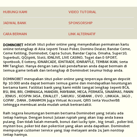
© Copyright 2026 dmbtnew3.org - All right reserved | 18+
HUBUNGI KAMI
VIDEO TUTORIAL
JADWAL BANK
SPONSORSHIP
CARA BERMAIN
LINK ALTERNATIF
adalah situs poker online yang menyediakan permainan kartu
DOMINOBET
online terlengkap di Asia seperti Texas Poker, Domino Dealer, Bandar Ceme,
Ceme Keliling, Dominobet, Capsa Susun, Bandar Capsa, Omaha, Super10,
Superbull, QQspirit, Slots, IDNLIVE, LIVE CASINO, Togel dan E-SPORT,
sportbook, E-lottery, IDNARCADE, IDNTRADE, IDNRAFFLE, TEMBAK IKAN, serta
MM Tangkas. Hanya dengan satu kali pendaftaran anda dapat bermain di
semua game terbaik dan terlengkap di Dominobet seumur hidup anda.
DOMINOBET merupakan situs poker online yang terpercaya dengan deposit
Rp 10.000 anda dapat bermain semua game dan mendapatkan keuntungan
bersama kami. Fasilitas bank yang kami miliki sangat lengkap seperti BCA,
BSI, BNI, BRI, CIMBNIAGA, MANDIRI, MAYBANK, MEGA, PERMATA, SINARMAS, PANIN
, JENIUS , KOSPIN JASA , EWALLET , SAKUKU , SEABANK , OVO , LINKAJA , JAGO ,
GOPAY , DANA , DANAMON juga Virtual Account, QRIS serta Voucher88
sehingga membuat anda mudah untuk bertransaksi.
Raih segera keuntungan bermain bersama Dominobet yang selalu ada
setiap harinya. Dengan bonus jutaan rupiah yang akan siap anda bawa
pulang. Dan tidak kalah menarik, bonus dari lucky spin , big small , poker bid,
mysteri box, poker bid dan pokerslot yang akan anda dapatkan. Dominobet
mempunyai customer service yang siap melayani anda 24 jam nonstop
setiap harinya.