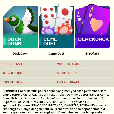
Duck Down
Ceme Duel
Blackjack
HUBUNGI KAMI
VIDEO TUTORIAL
JADWAL BANK
SPONSORSHIP
CARA BERMAIN
LINK ALTERNATIF
adalah situs poker online yang menyediakan permainan kartu
DOMINOBET
online terlengkap di Asia seperti Texas Poker, Domino Dealer, Bandar Ceme,
Ceme Keliling, Dominobet, Capsa Susun, Bandar Capsa, Omaha, Super10,
Superbull, QQspirit, Slots, IDNLIVE, LIVE CASINO, Togel dan E-SPORT,
sportbook, E-lottery, IDNARCADE, IDNTRADE, IDNRAFFLE, TEMBAK IKAN, serta
MM Tangkas. Hanya dengan satu kali pendaftaran anda dapat bermain di
semua game terbaik dan terlengkap di Dominobet seumur hidup anda.