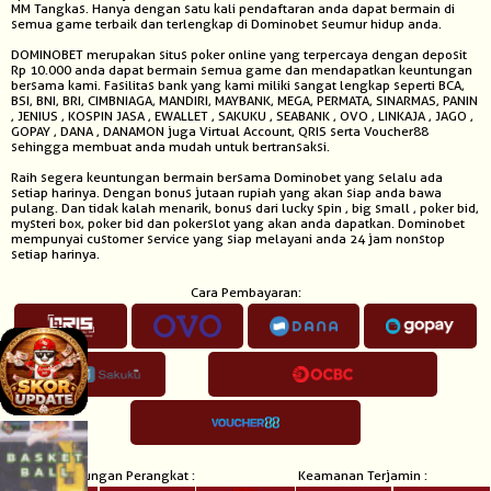
MM Tangkas. Hanya dengan satu kali pendaftaran anda dapat bermain di
semua game terbaik dan terlengkap di Dominobet seumur hidup anda.
DOMINOBET merupakan situs poker online yang terpercaya dengan deposit
Rp 10.000 anda dapat bermain semua game dan mendapatkan keuntungan
bersama kami. Fasilitas bank yang kami miliki sangat lengkap seperti BCA,
BSI, BNI, BRI, CIMBNIAGA, MANDIRI, MAYBANK, MEGA, PERMATA, SINARMAS, PANIN
, JENIUS , KOSPIN JASA , EWALLET , SAKUKU , SEABANK , OVO , LINKAJA , JAGO ,
GOPAY , DANA , DANAMON juga Virtual Account, QRIS serta Voucher88
sehingga membuat anda mudah untuk bertransaksi.
Raih segera keuntungan bermain bersama Dominobet yang selalu ada
setiap harinya. Dengan bonus jutaan rupiah yang akan siap anda bawa
pulang. Dan tidak kalah menarik, bonus dari lucky spin , big small , poker bid,
mysteri box, poker bid dan pokerslot yang akan anda dapatkan. Dominobet
mempunyai customer service yang siap melayani anda 24 jam nonstop
setiap harinya.
Cara Pembayaran:
Dukungan Perangkat :
Keamanan Terjamin :