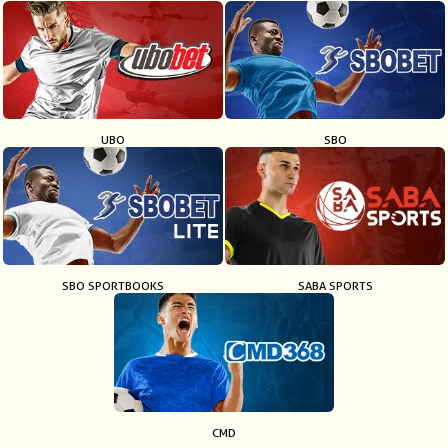
NEW
TANGKAS
RTP
DEPOSIT
UBO
SBO
WITHDRAW
PROMOSI
DOWNLOAD APLIKASI
SBO SPORTBOOKS
SABA SPORTS
REFERRAL
JACKPOT
VIP MEMBER
HUBUNGI KAMI
CMD